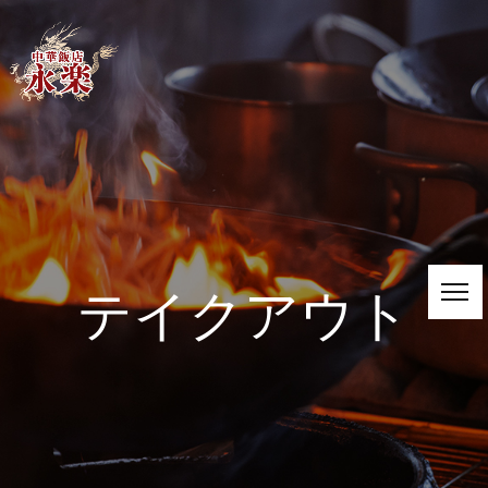
テイクアウト